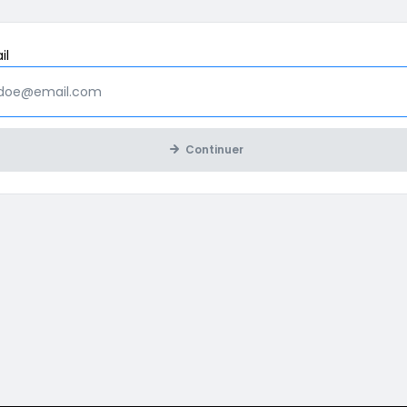
Obligatoire
il
Continuer