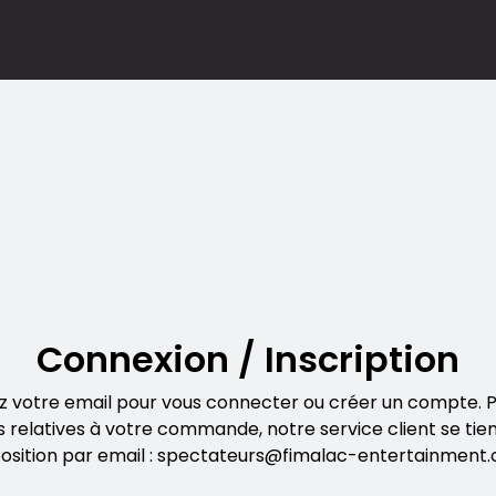
Connexion / Inscription
z votre email pour vous connecter ou créer un compte. P
s relatives à votre commande, notre service client se tien
position par email : spectateurs@fimalac-entertainment